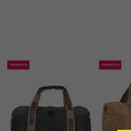
PROMÓCIA
PROMÓCIA