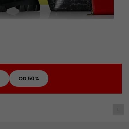
OD 50%