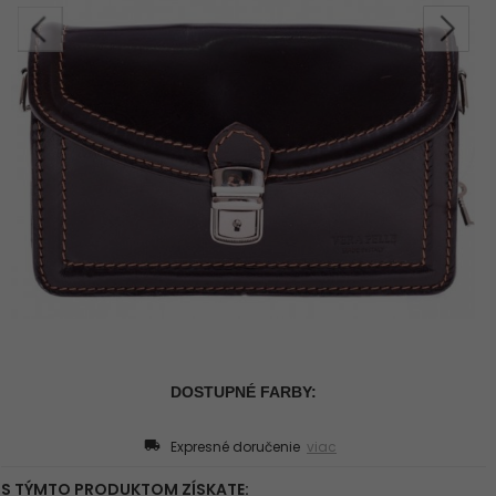
Expresné doručenie
viac