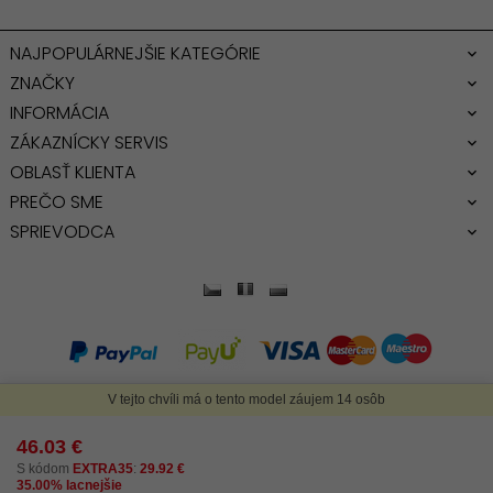
NAJPOPULÁRNEJŠIE KATEGÓRIE
ZNAČKY
INFORMÁCIA
ZÁKAZNÍCKY SERVIS
OBLASŤ KLIENTA
PREČO SME
SPRIEVODCA