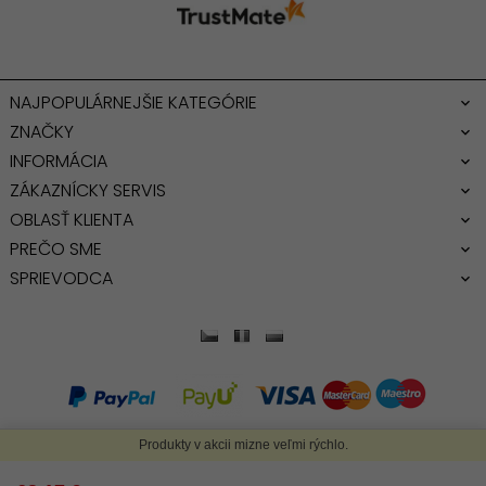
NAJPOPULÁRNEJŠIE KATEGÓRIE
ZNAČKY
INFORMÁCIA
ZÁKAZNÍCKY SERVIS
OBLASŤ KLIENTA
PREČO SME
SPRIEVODCA