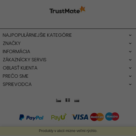
NAJPOPULÁRNEJŠIE KATEGÓRIE
ZNAČKY
INFORMÁCIA
ZÁKAZNÍCKY SERVIS
OBLASŤ KLIENTA
PREČO SME
SPRIEVODCA