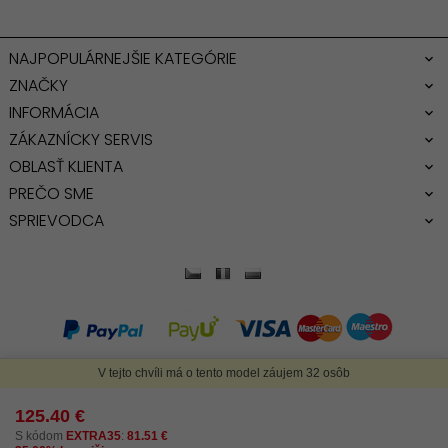
NAJPOPULÁRNEJŠIE KATEGÓRIE
ZNAČKY
INFORMÁCIA
ZÁKAZNÍCKY SERVIS
OBLASŤ KLIENTA
PREČO SME
SPRIEVODCA