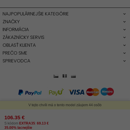
NAJPOPULÁRNEJŠIE KATEGÓRIE
ZNAČKY
INFORMÁCIA
ZÁKAZNÍCKY SERVIS
OBLASŤ KLIENTA
PREČO SME
SPRIEVODCA