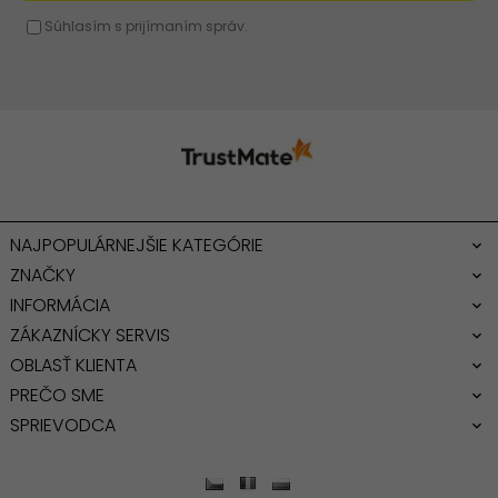
NAJPOPULÁRNEJŠIE KATEGÓRIE
ZNAČKY
INFORMÁCIA
ZÁKAZNÍCKY SERVIS
OBLASŤ KLIENTA
PREČO SME
SPRIEVODCA