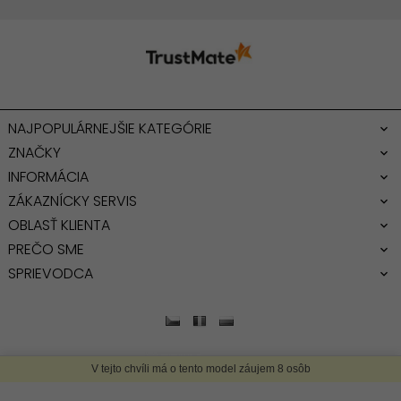
NAJPOPULÁRNEJŠIE KATEGÓRIE
ZNAČKY
INFORMÁCIA
ZÁKAZNÍCKY SERVIS
OBLASŤ KLIENTA
PREČO SME
SPRIEVODCA