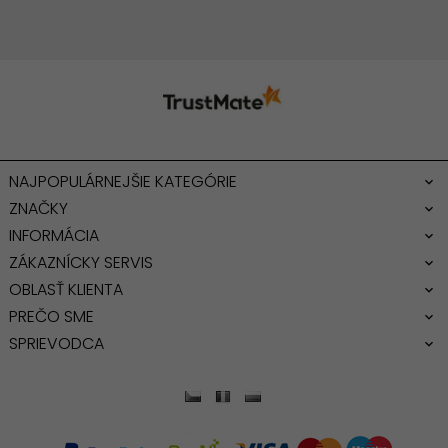
NAJPOPULÁRNEJŠIE KATEGÓRIE
ZNAČKY
INFORMÁCIA
ZÁKAZNÍCKY SERVIS
OBLASŤ KLIENTA
PREČO SME
SPRIEVODCA