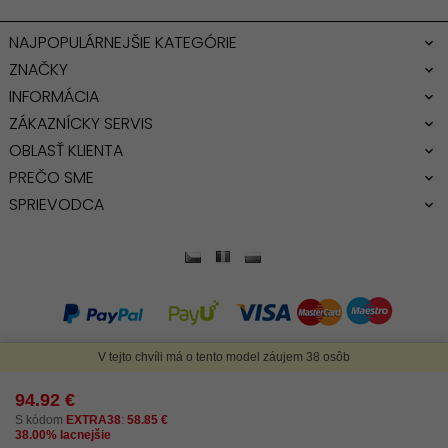
NAJPOPULÁRNEJŠIE KATEGÓRIE
ZNAČKY
INFORMÁCIA
ZÁKAZNÍCKY SERVIS
OBLASŤ KLIENTA
PREČO SME
SPRIEVODCA