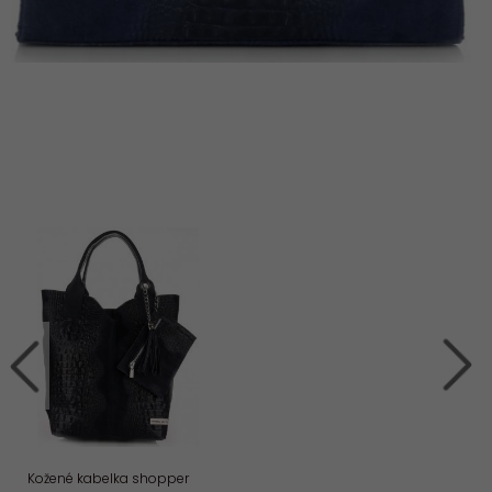
Kožené kabelka shopper