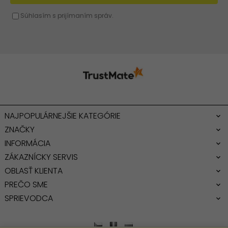
NAJPOPULÁRNEJŠIE KATEGÓRIE
ZNAČKY
INFORMÁCIA
ZÁKAZNÍCKY SERVIS
OBLASŤ KLIENTA
PREČO SME
SPRIEVODCA