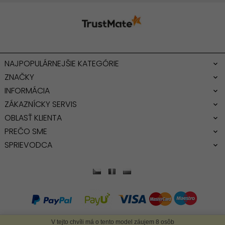
NAJPOPULÁRNEJŠIE KATEGÓRIE
ZNAČKY
INFORMÁCIA
ZÁKAZNÍCKY SERVIS
OBLASŤ KLIENTA
PREČO SME
SPRIEVODCA