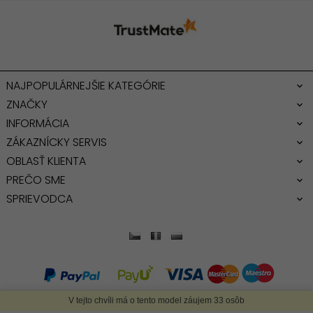
NAJPOPULÁRNEJŠIE KATEGÓRIE
ZNAČKY
INFORMÁCIA
ZÁKAZNÍCKY SERVIS
OBLASŤ KLIENTA
PREČO SME
SPRIEVODCA