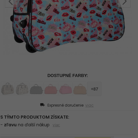
Expresné doručenie
viac