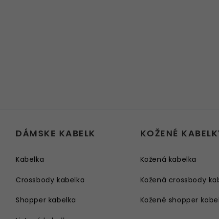
DÁMSKE KABELK
KOŽENÉ KABELK
Kabelka
Kožená kabelka
Crossbody kabelka
Kožená crossbody ka
Shopper kabelka
Kožené shopper kabe