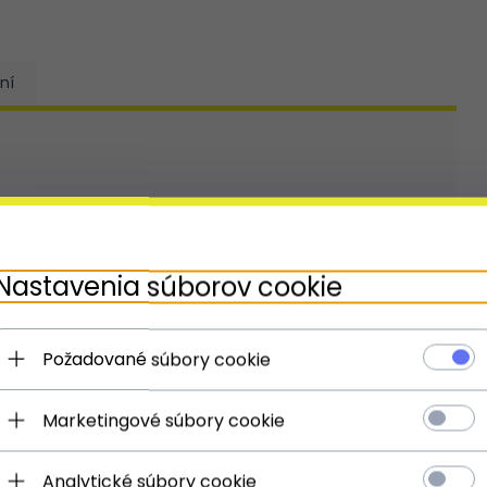
ní
Nastavenia súborov cookie
Požadované súbory cookie
Marketingové súbory cookie
Analytické súbory cookie