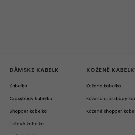
DÁMSKE KABELK
KOŽENÉ KABELK
Kabelka
Kožená kabelka
Crossbody kabelka
Kožená crossbody ka
Shopper kabelka
Kožené shopper kabe
Listová kabelka