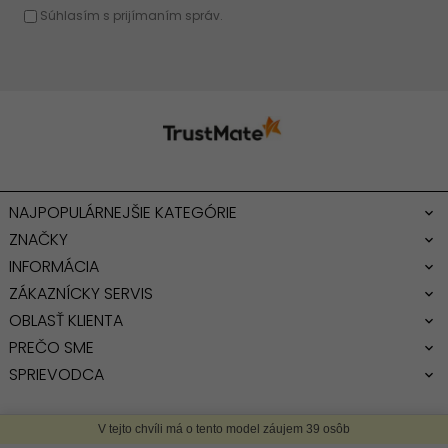
NAJPOPULÁRNEJŠIE KATEGÓRIE
ZNAČKY
INFORMÁCIA
ZÁKAZNÍCKY SERVIS
OBLASŤ KLIENTA
PREČO SME
SPRIEVODCA