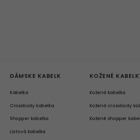
DÁMSKE KABELK
KOŽENÉ KABELK
Kabelka
Kožená kabelka
Crossbody kabelka
Kožená crossbody ka
Shopper kabelka
Kožené shopper kabe
Listová kabelka