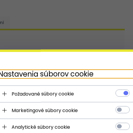
ní
Nastavenia súborov cookie
Požadované súbory cookie
Marketingové súbory cookie
Analytické súbory cookie