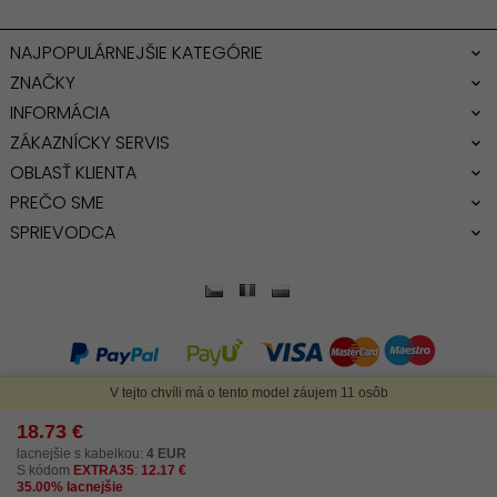
NAJPOPULÁRNEJŠIE KATEGÓRIE
ZNAČKY
INFORMÁCIA
ZÁKAZNÍCKY SERVIS
OBLASŤ KLIENTA
PREČO SME
SPRIEVODCA