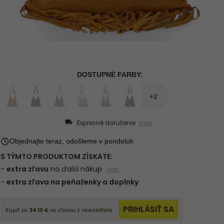
Expresné doručenie
viac