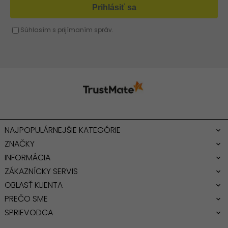
Fuchsiová kabelka
NAJPOPULÁRNEJŠIE KATEGÓRIE
ZNAČKY
INFORMÁCIA
ZÁKAZNÍCKY SERVIS
OBLASŤ KLIENTA
PREČO SME
SPRIEVODCA