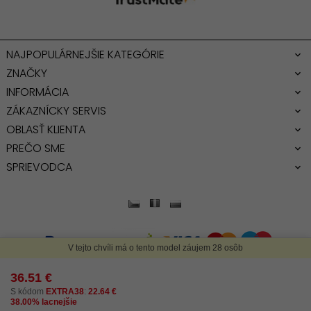
NAJPOPULÁRNEJŠIE KATEGÓRIE
ZNAČKY
INFORMÁCIA
ZÁKAZNÍCKY SERVIS
OBLASŤ KLIENTA
PREČO SME
SPRIEVODCA